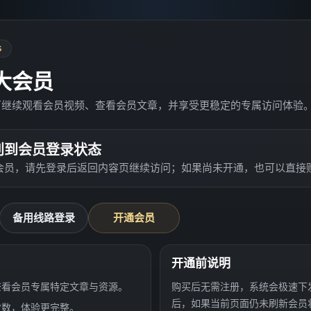
S
大会员
可继续观看会员视频、查看会员文章，并享受更稳定的专属访问体验
别到会员登录状态
会员，请先登录后返回内容页继续访问；如果尚未开通，也可以直接
备用线路登录
开通会员
开通前说明
查看会员专属特定文章与资源。
购买后无需注册，系统会极速下
后，如果当前页面仍未刷新会员
次数，体验更完整。