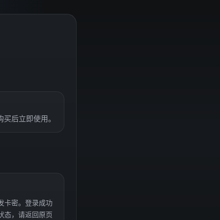
。
购买后立即使用。
发卡密。登录成功
状态，请返回原页