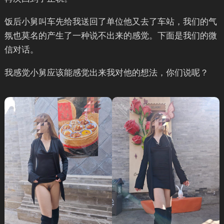
饭后小舅叫车先给我送回了单位他又去了车站，我们的气
氛也莫名的产生了一种说不出来的感觉。下面是我们的微
信对话。
我感觉小舅应该能感觉出来我对他的想法，你们说呢？