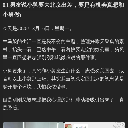
03.男友说小舅要去北京出差，要是有机会真想和
小舅做i
今天是2026年3月16日，星期一。
牛马般的生活一直是我不变的主题，整理好昨天采集的素
材，抬头一看，已然中午。看着快要走空的办公室，脑袋
里一直回想着志强刚刚和我微信说的那件事。
小舅要来了，真想和小舅发生点什么，志强劝我回去，或
者可以上小舅那上班。其实我当初决定回北京的初忠就是
躲开那个环境，我怕我做错事。
但是刚刚又被志强把我心理的那种冲动给吸引出来了，真
是矛盾。