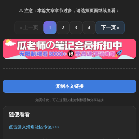
⚠️ 注意：本篇文章章节过多，请选择页面继续查看：
« 上一页
1
2
3
4
下一页 »
复制本文链接
如需转发，可在这里快速复制标题和分享链接
随便看看
点击进入海角社区专区>>>