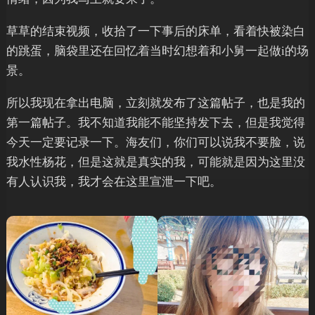
草草的结束视频，收拾了一下事后的床单，看着快被染白
的跳蛋，脑袋里还在回忆着当时幻想着和小舅一起做i的场
景。
所以我现在拿出电脑，立刻就发布了这篇帖子，也是我的
第一篇帖子。我不知道我能不能坚持发下去，但是我觉得
今天一定要记录一下。海友们，你们可以说我不要脸，说
我水性杨花，但是这就是真实的我，可能就是因为这里没
有人认识我，我才会在这里宣泄一下吧。