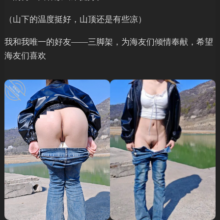
（山下的温度挺好，山顶还是有些凉）
我和我唯一的好友——三脚架，为海友们倾情奉献，希望
海友们喜欢