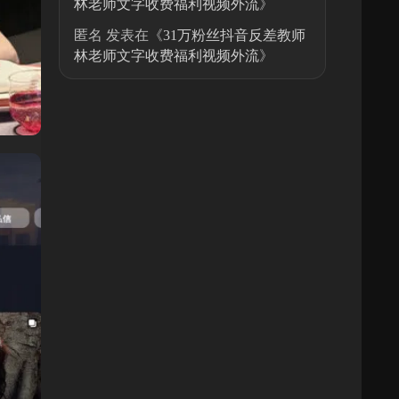
林老师文字收费福利视频外流
》
匿名
发表在《
31万粉丝抖音反差教师
林老师文字收费福利视频外流
》