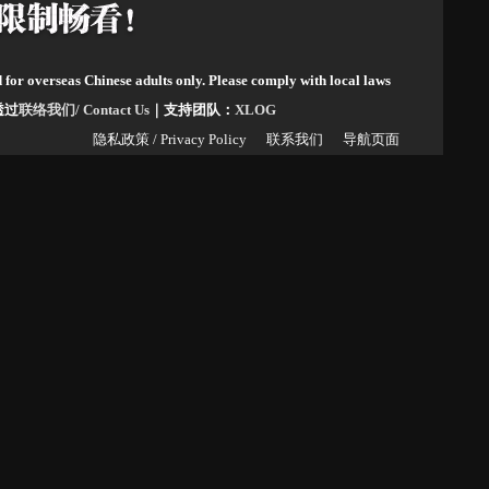
d for overseas Chinese adults only. Please comply with local laws
请透过
联络我们/ Contact Us
｜支持团队：
XLOG
隐私政策 / Privacy Policy
联系我们
导航页面