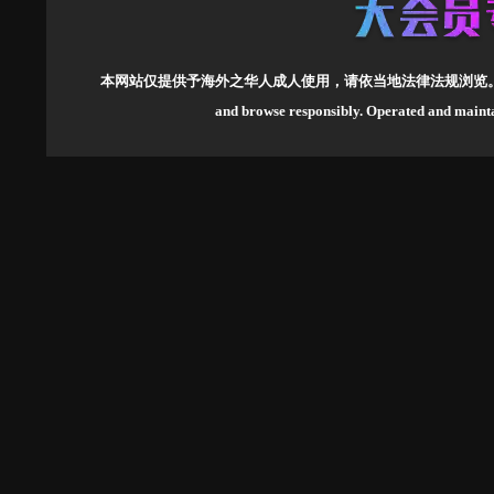
本网站仅提供予海外之华人成人使用，请依当地法律法规浏览
and browse responsibly.
Operated and mai