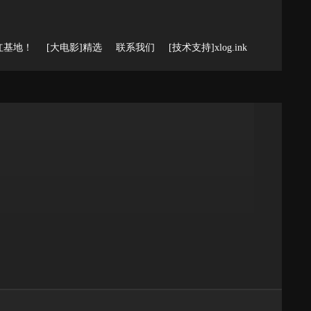
红基地！
[大电影]精选
联系我们
[技术支持]xlog.ink