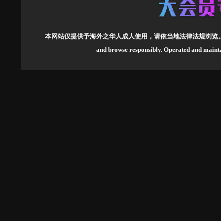
本网站仅提供予海外之华人成人使用，请依当地法律法规浏览
and browse responsibly.
Operated and mai