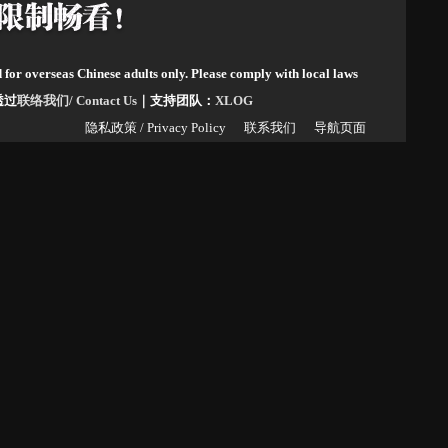
d for overseas Chinese adults only. Please comply with local laws
请透过
联络我们/ Contact Us
｜支持团队：
XLOG
隐私政策 / Privacy Policy
联系我们
导航页面